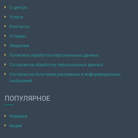
О центре
Услуги
Контакты
Отзывы
Лицензии
Политика обработки персональных данных
Согласие на обработку персональных данных
Согласие на получение рекламных и информационных
сообщений
ПОПУЛЯРНОЕ
Новинки
Акции