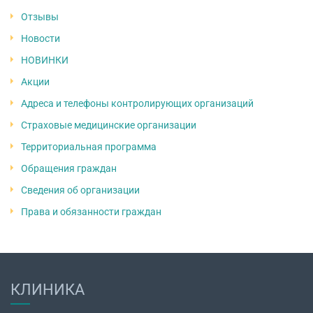
Отзывы
Новости
НОВИНКИ
Акции
Адреса и телефоны контролирующих организаций
Страховые медицинские организации
Территориальная программа
Обращения граждан
Сведения об организации
Права и обязанности граждан
КЛИНИКА