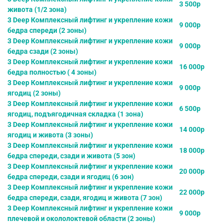
3 500р
живота (1/2 зона)
3 Deep Комплексный лифтинг и укрепление кожи
9 000р
бедра спереди (2 зоны)
3 Deep Комплексный лифтинг и укрепление кожи
9 000р
бедра сзади (2 зоны)
3 Deep Комплексный лифтинг и укрепление кожи
16 000р
бедра полностью ( 4 зоны)
3 Deep Комплексный лифтинг и укрепление кожи
9 000р
ягодиц (2 зоны)
3 Deep Комплексный лифтинг и укрепление кожи
6 500р
ягодиц, подъягодичная складка (1 зона)
3 Deep Комплексный лифтинг и укрепление кожи
14 000р
ягодиц и живота (3 зоны)
3 Deep Комплексный лифтинг и укрепление кожи
18 000р
бедра спереди, сзади и живота (5 зон)
3 Deep Комплексный лифтинг и укрепление кожи
20 000р
бедра спереди, сзади и ягодиц (6 зон)
3 Deep Комплексный лифтинг и укрепление кожи
22 000р
бедра спереди, сзади, ягодиц и живота (7 зон)
3 Deep Комплексный лифтинг и укрепление кожи
9 000р
плечевой и окололоктевой области (2 зоны)